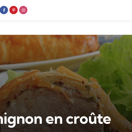
mignon en croûte