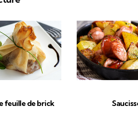
feuille de brick
Sauciss