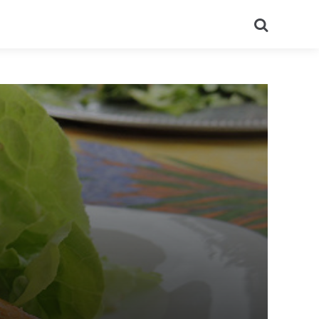
Recherch