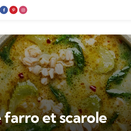
farro et scarole