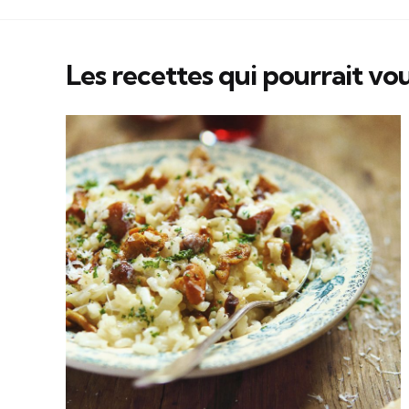
Les recettes qui pourrait vou