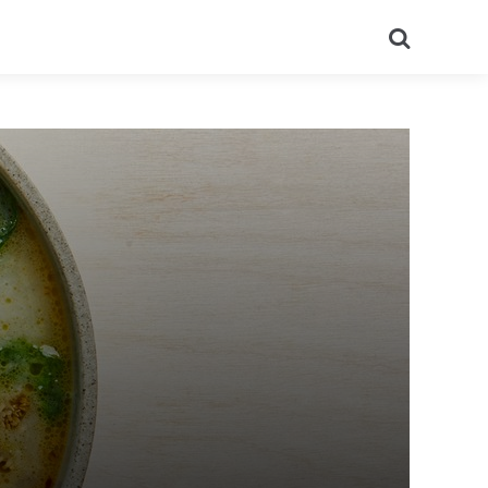
Recherch