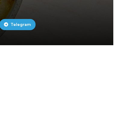
Telegram