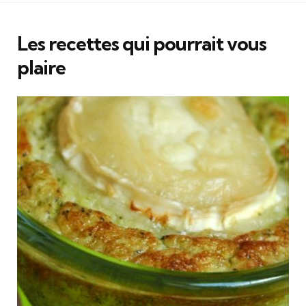
Les recettes qui pourrait vous
plaire