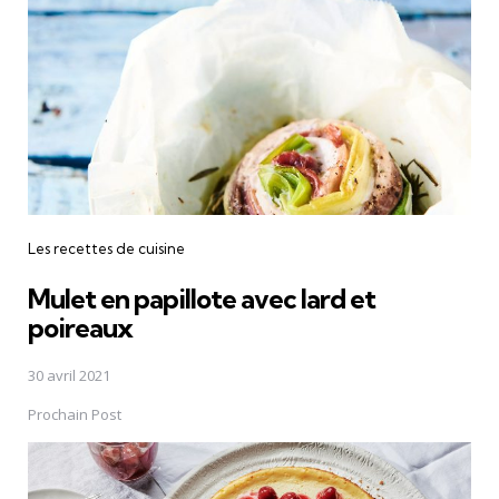
Les recettes de cuisine
Mulet en papillote avec lard et
poireaux
30 avril 2021
Prochain Post