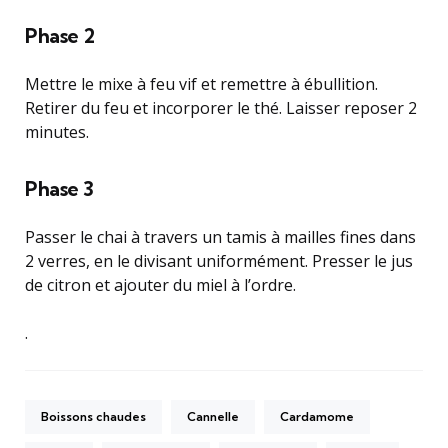
Phase 2
Mettre le mixe à feu vif et remettre à ébullition.
Retirer du feu et incorporer le thé. Laisser reposer 2
minutes.
Phase 3
Passer le chai à travers un tamis à mailles fines dans
2 verres, en le divisant uniformément. Presser le jus
de citron et ajouter du miel à l’ordre.
.
Boissons chaudes
Cannelle
Cardamome