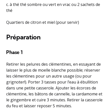
c. à thé thé sombre ou vert en vrac ou 2 sachets de
thé
Quartiers de citron et miel (pour servir)
Préparation
Phase 1
Retirer les pelures des clémentines, en essayant de
laisser le plus de moelle blanche possible; réserver
les clémentines pour un autre usage (ou pour
grignoter!). Porter 3 tasses pour l’eau à ébullition
dans une petite casserole. Ajouter les écorces de
clémentine, les bâtons de cannelle, la cardamome et
le gingembre et cuire 3 minutes. Retirer la casserole
du feu et laisser reposer 5 minutes.