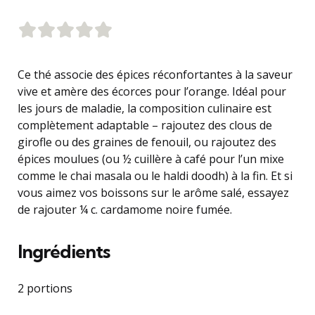
Ce thé associe des épices réconfortantes à la saveur
vive et amère des écorces pour l’orange. Idéal pour
les jours de maladie, la composition culinaire est
complètement adaptable – rajoutez des clous de
girofle ou des graines de fenouil, ou rajoutez des
épices moulues (ou ½ cuillère à café pour l’un mixe
comme le chai masala ou le haldi doodh) à la fin. Et si
vous aimez vos boissons sur le arôme salé, essayez
de rajouter ¼ c. cardamome noire fumée.
Ingrédients
2 portions