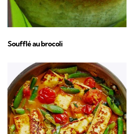
Soufflé au brocoli