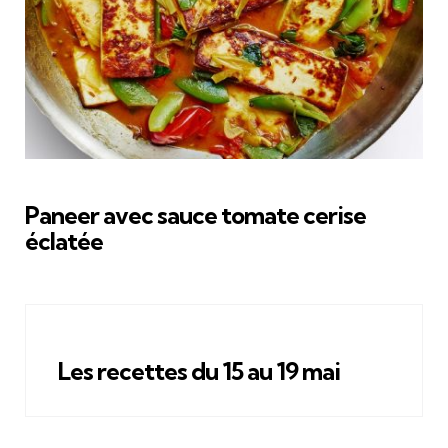
Paneer avec sauce tomate cerise
éclatée
Les recettes du 15 au 19 mai